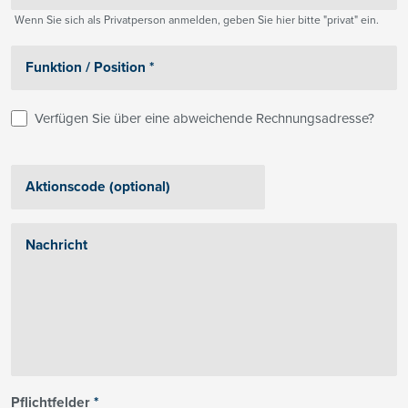
Wenn Sie sich als Privatperson anmelden, geben Sie hier bitte "privat" ein.
Verfügen Sie über eine abweichende Rechnungsadresse?
Pflichtfelder
*