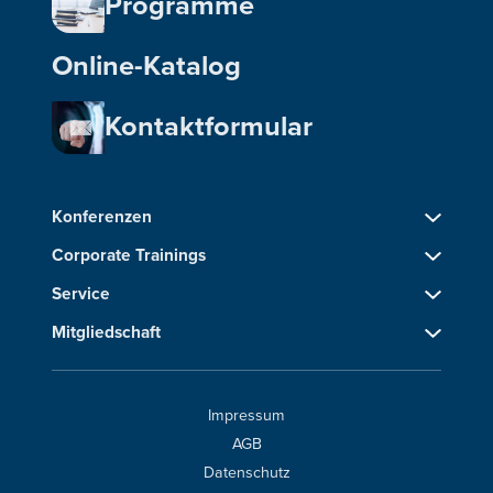
Programme
Online-Katalog
Kontaktformular
Konferenzen
Corporate Trainings
Service
Mitgliedschaft
Impressum
AGB
Datenschutz