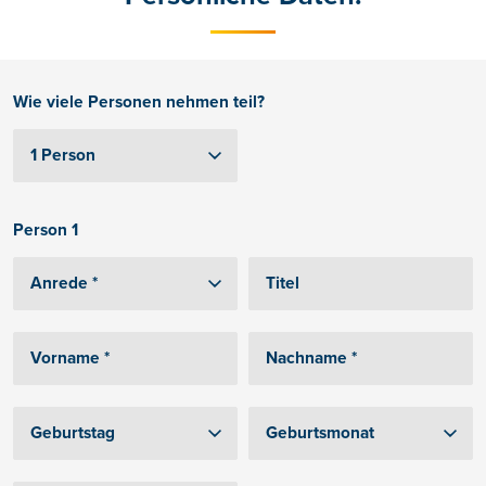
Wie viele Personen nehmen teil?
Person 1