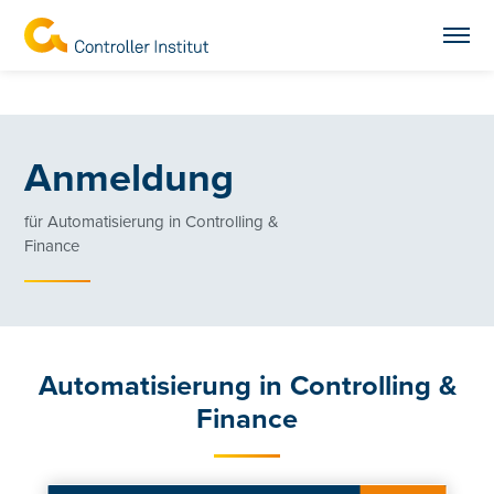
Anmeldung
für Automatisierung in Controlling &
Finance
Automatisierung in Controlling &
Finance