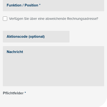
Verfügen Sie über eine abweichende Rechnungsadresse?
Pflichtfelder
*