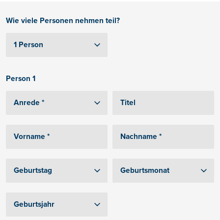
Wie viele Personen nehmen teil?
Person 1