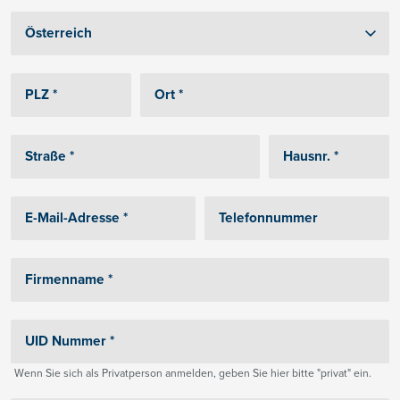
Wenn Sie sich als Privatperson anmelden, geben Sie hier bitte "privat" ein.