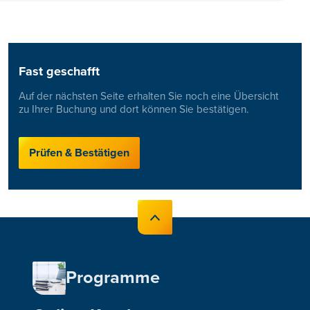
Fast geschafft
Auf der nächsten Seite erhalten Sie noch eine Übersicht
zu Ihrer Buchung und dort können Sie bestätigen.
Prüfen & Bestätigen
Programme