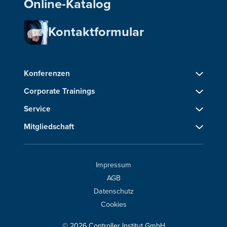
Online-Katalog
Kontaktformular
Konferenzen
Corporate Trainings
Service
Mitgliedschaft
Impressum
AGB
Datenschutz
Cookies
© 2026 Controller Institut GmbH