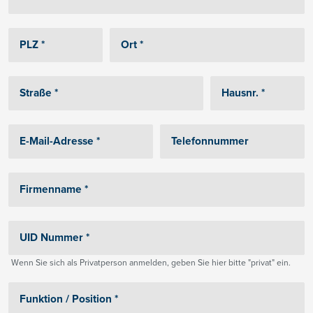
Wenn Sie sich als Privatperson anmelden, geben Sie hier bitte "privat" ein.