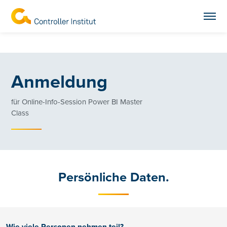
Anmeldung
für Online-Info-Session Power BI Master
Class
Persönliche Daten.