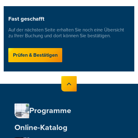
Fast geschafft
Auf der nächsten Seite erhalten Sie noch eine Übersicht
zu Ihrer Buchung und dort können Sie bestätigen.
Prüfen & Bestätigen
Programme
Online-Katalog