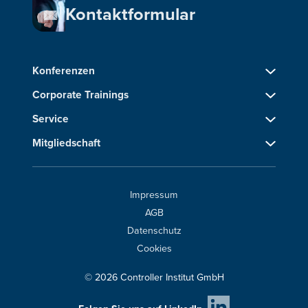
Kontaktformular
Konferenzen
Corporate Trainings
Service
Mitgliedschaft
Impressum
AGB
Datenschutz
Cookies
© 2026 Controller Institut GmbH