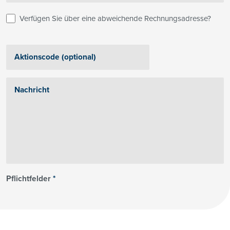
Verfügen Sie über eine abweichende Rechnungsadresse?
Pflichtfelder
*