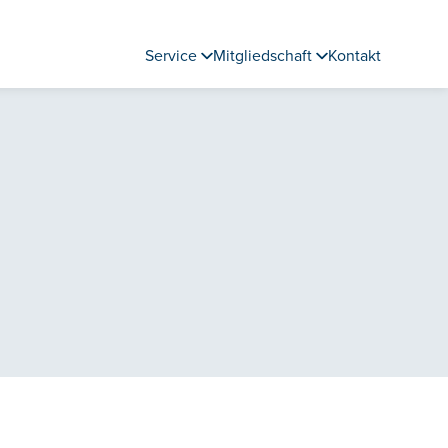
Service
Mitgliedschaft
Kontakt