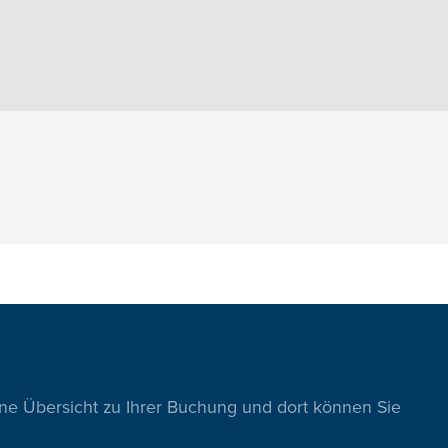
ine Übersicht zu Ihrer Buchung und dort können Sie