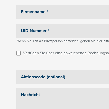
Wenn Sie sich als Privatperson anmelden, geben Sie hier bitte 
Verfügen Sie über eine abweichende Rechnungsa