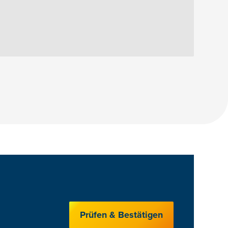
Prüfen & Bestätigen