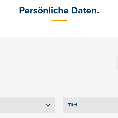
Persönliche Daten.