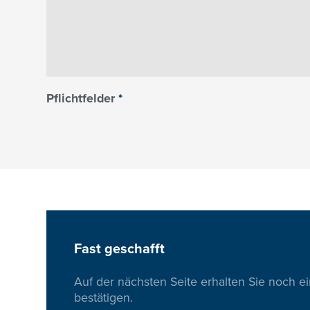
Pflichtfelder
*
Fast geschafft
Auf der nächsten Seite erhalten Sie noch e
bestätigen.