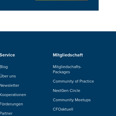
Service
Mitgliedschaft
Blog
Mitgliedschafts-
Packages
Über uns
Community of Practice
Newsletter
NextGen Circle
Kooperationen
Community Meetups
Förderungen
CFOaktuell
Partner