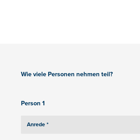
Wie viele Personen nehmen teil?
Person 1