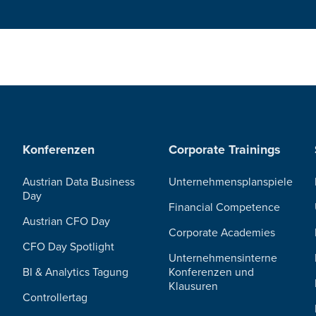
Konferenzen
Corporate Trainings
Austrian Data Business
Unternehmensplanspiele
Day
Financial Competence
Austrian CFO Day
Corporate Academies
CFO Day Spotlight
Unternehmensinterne
BI & Analytics Tagung
Konferenzen und
Klausuren
Controllertag