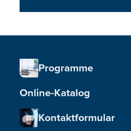
Programme
Online-Katalog
Kontaktformular