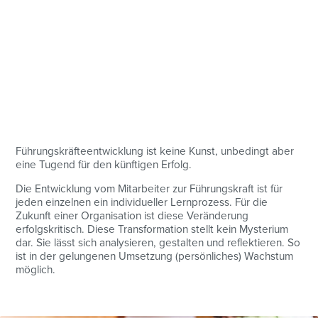
Führungskräfteentwicklung ist keine Kunst, unbedingt aber
eine Tugend für den künftigen Erfolg.
Die Entwicklung vom Mitarbeiter zur Führungskraft ist für
jeden einzelnen ein individueller Lernprozess. Für die
Zukunft einer Organisation ist diese Veränderung
erfolgskritisch. Diese Transformation stellt kein Mysterium
dar. Sie lässt sich analysieren, gestalten und reflektieren. So
ist in der gelungenen Umsetzung (persönliches) Wachstum
möglich.