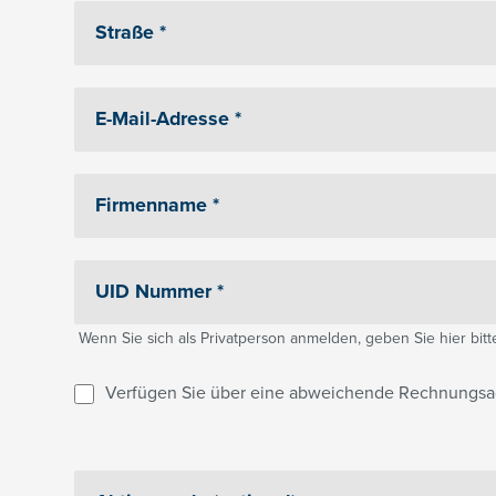
Wenn Sie sich als Privatperson anmelden, geben Sie hier bitte 
Verfügen Sie über eine abweichende Rechnungsa