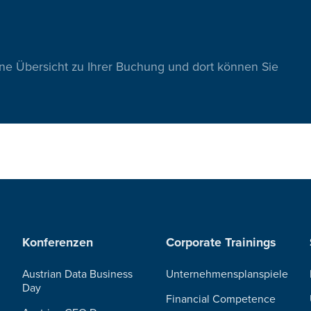
ine Übersicht zu Ihrer Buchung und dort können Sie
Konferenzen
Corporate Trainings
Austrian Data Business
Unternehmensplanspiele
Day
Financial Competence