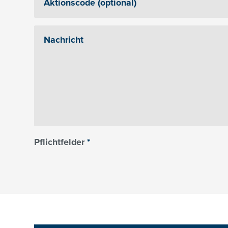
Pflichtfelder
*