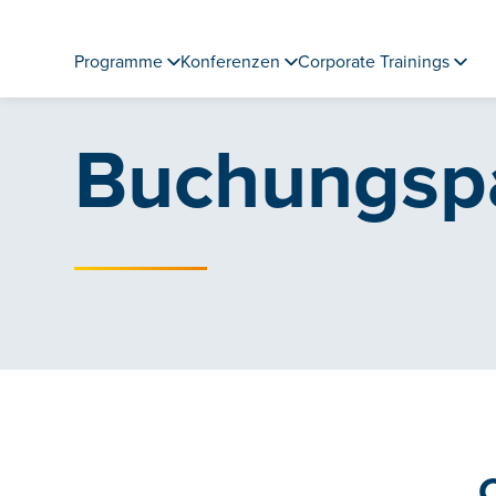
Programme
Konferenzen
Corporate Trainings
Buchungsp