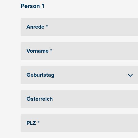
Person 1