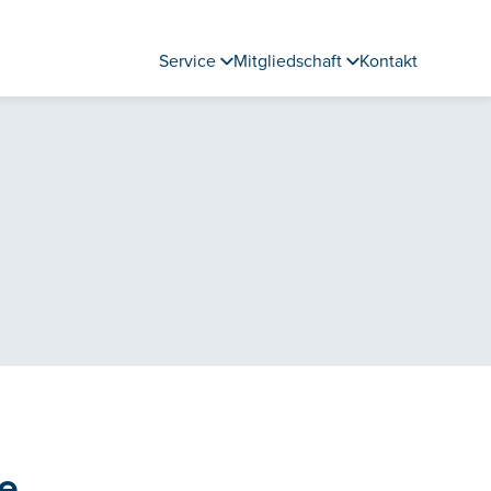
Service
Mitgliedschaft
Kontakt
e