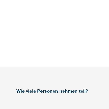
Wie viele Personen nehmen teil?