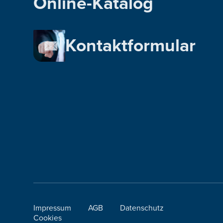
Online-Katalog
Kontaktformular
Impressum
AGB
Datenschutz
Cookies