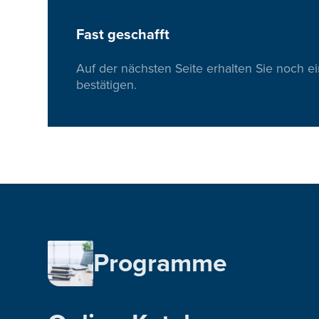
Fast geschafft
Auf der nächsten Seite erhalten Sie noch e
bestätigen.
Programme