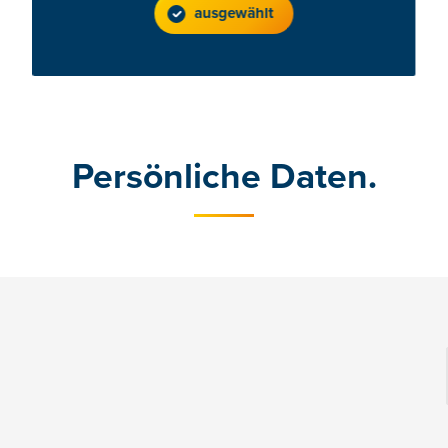
ausgewählt
Persönliche Daten.