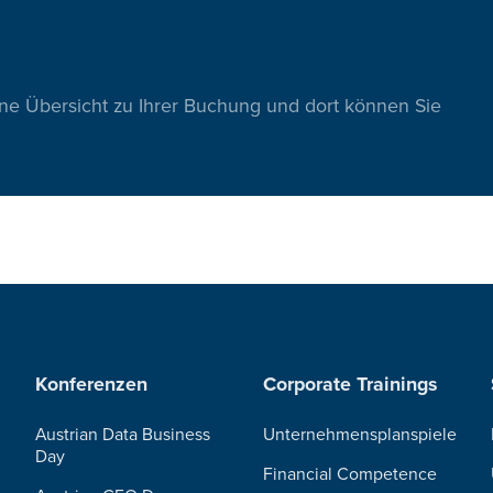
ine Übersicht zu Ihrer Buchung und dort können Sie
Konferenzen
Corporate Trainings
Austrian Data Business
Unternehmensplanspiele
Day
Financial Competence