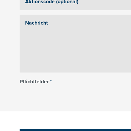
Pflichtfelder
*