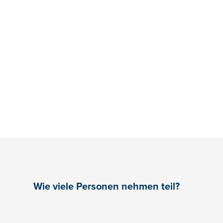
Wie viele Personen nehmen teil?