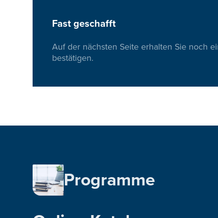
Fast geschafft
Auf der nächsten Seite erhalten Sie noch e
bestätigen.
Programme