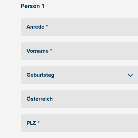
Person 1