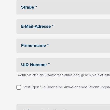
Wenn Sie sich als Privatperson anmelden, geben Sie hier bitte 
Verfügen Sie über eine abweichende Rechnungsa