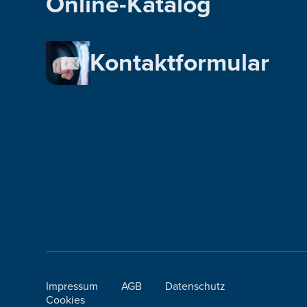
Online-Katalog
Kontaktformular
Impressum
AGB
Datenschutz
Cookies