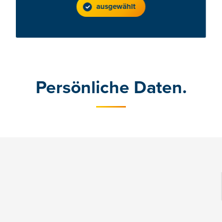
ausgewählt
Persönliche Daten.