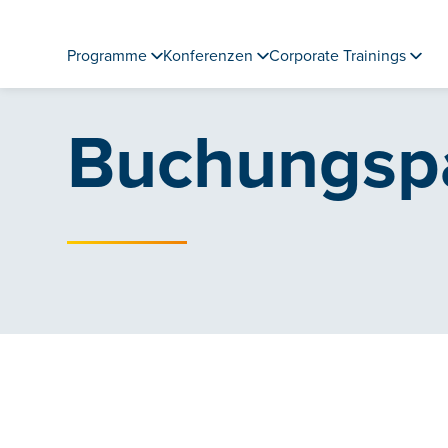
Programme
Konferenzen
Corporate Trainings
Buchungsp