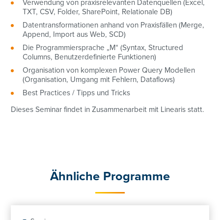
Verwendung von praxisrelevanten Datenquellen (Excel,
TXT, CSV, Folder, SharePoint, Relationale DB)
Datentransformationen anhand von Praxisfällen (Merge,
Append, Import aus Web, SCD)
Die Programmiersprache „M“ (Syntax, Structured
Columns, Benutzerdefinierte Funktionen)
Organisation von komplexen Power Query Modellen
(Organisation, Umgang mit Fehlern, Dataflows)
Best Practices / Tipps und Tricks
Dieses Seminar findet in Zusammenarbeit mit Linearis statt.
Ähnliche Programme