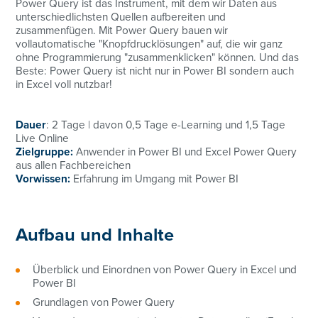
Power Query ist das Instrument, mit dem wir Daten aus
unterschiedlichsten Quellen aufbereiten und
zusammenfügen. Mit Power Query bauen wir
vollautomatische "Knopfdrucklösungen" auf, die wir ganz
ohne Programmierung "zusammenklicken" können. Und das
Beste: Power Query ist nicht nur in Power BI sondern auch
in Excel voll nutzbar!
Dauer
: 2 Tage | davon 0,5 Tage e-Learning und 1,5 Tage
Live Online
Zielgruppe:
Anwender in Power BI und Excel Power Query
aus allen Fachbereichen
Vorwissen:
Erfahrung im Umgang mit Power BI
Aufbau und Inhalte
Überblick und Einordnen von Power Query in Excel und
Power BI
Grundlagen von Power Query