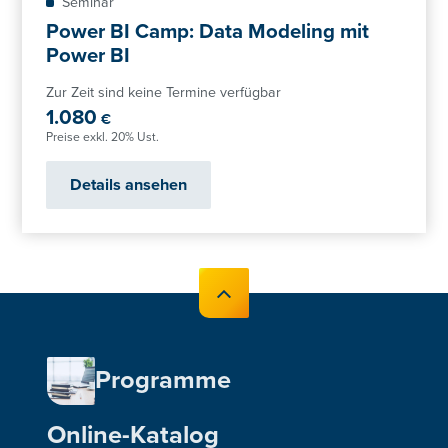
Seminar
Power BI Camp: Data Modeling mit
Power BI
Zur Zeit sind keine Termine verfügbar
1.080
€
Preise exkl. 20% Ust.
Details ansehen
Programme
Online-Katalog