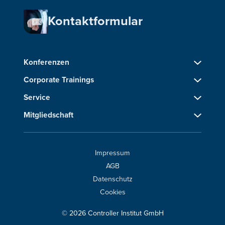
Kontaktformular
Konferenzen
Corporate Trainings
Service
Mitgliedschaft
Impressum
AGB
Datenschutz
Cookies
© 2026 Controller Institut GmbH