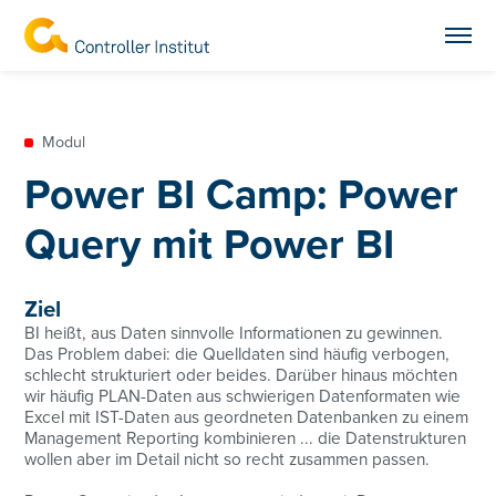
Modul
Power BI Camp: Power
Query mit Power BI
Ziel
BI heißt, aus Daten sinnvolle Informationen zu gewinnen.
Das Problem dabei: die Quelldaten sind häufig verbogen,
schlecht strukturiert oder beides. Darüber hinaus möchten
wir häufig PLAN-Daten aus schwierigen Datenformaten wie
Excel mit IST-Daten aus geordneten Datenbanken zu einem
Management Reporting kombinieren ... die Datenstrukturen
wollen aber im Detail nicht so recht zusammen passen.